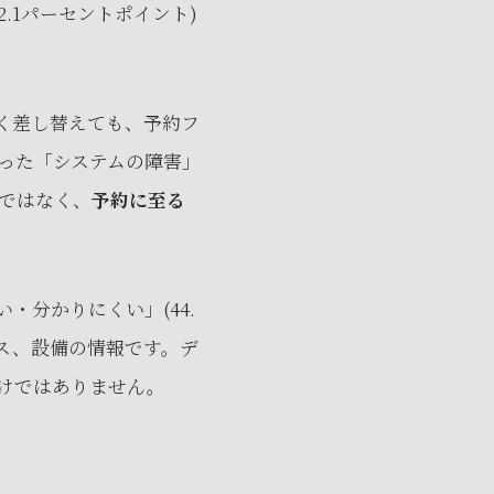
.1パーセントポイント)
く差し替えても、予約フ
った「システムの障害」
ではなく、
予約に至る
・分かりにくい」(44.
ス、設備の情報です。デ
けではありません。