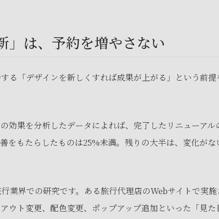
新」は、予約を増やさない
待する「デザインを新しくすれば成果が上がる」という前提
ルの効果を分析したデータによれば、完了したリニューアル
な改善をもたらしたものは25%未満。残りの大半は、変化が
行業界での研究です。ある旅行代理店のWebサイトで実施
イアウト変更、配色変更、ポップアップ追加といった「見た