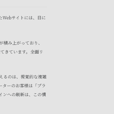
Webサイトには、目に
が積み上がっており、
れてきています。全面リ
えるのは、視覚的な複雑
ーターのお客様は「プラ
インへの刷新は、この慣