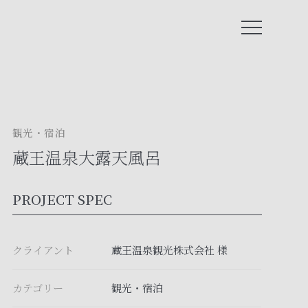
観光・宿泊
蔵王温泉大露天風呂
PROJECT SPEC
クライアント
蔵王温泉観光株式会社
様
カテゴリー
観光・宿泊