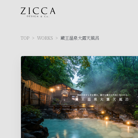
TOP
>
WORKS
>
蔵王温泉大露天風呂