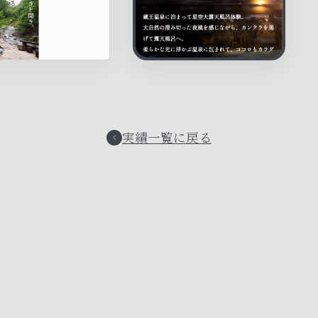
実績一覧に戻る