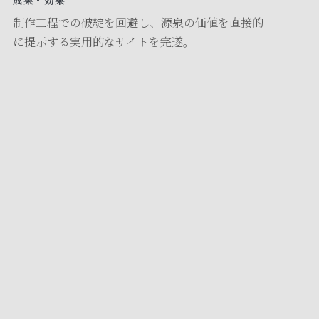
成果・効果
制作工程での破綻を回避し、源泉の価値を直接的
に提示する実用的なサイトを完遂。