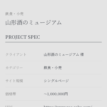
飲食・小売
山形酒のミュージアム
PROJECT SPEC
クライアント
山形酒のミュージアム
様
カテゴリー
飲食・小売
サイト規模
シングルページ
価格帯
〜1,000,000円
URL
https://www.zao-sake.com/